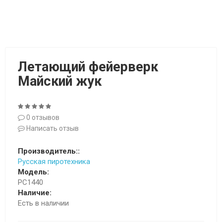
Летающий фейерверк
Майский жук
0 отзывов
Написать отзыв
Производитель::
Русская пиротехника
Модель:
РС1440
Наличие:
Есть в наличии