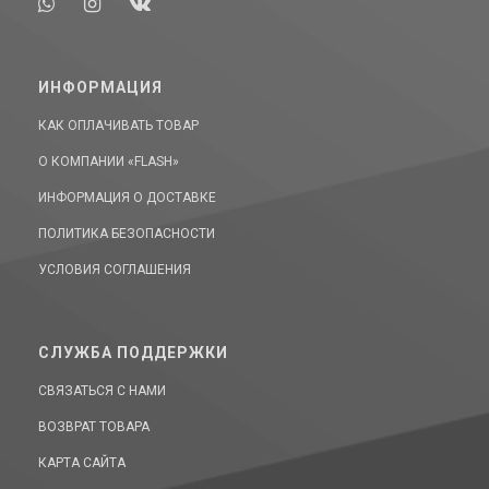
ИНФОРМАЦИЯ
КАК ОПЛАЧИВАТЬ ТОВАР
О КОМПАНИИ «FLASH»
ИНФОРМАЦИЯ О ДОСТАВКЕ
ПОЛИТИКА БЕЗОПАСНОСТИ
УСЛОВИЯ СОГЛАШЕНИЯ
СЛУЖБА ПОДДЕРЖКИ
СВЯЗАТЬСЯ С НАМИ
ВОЗВРАТ ТОВАРА
КАРТА САЙТА