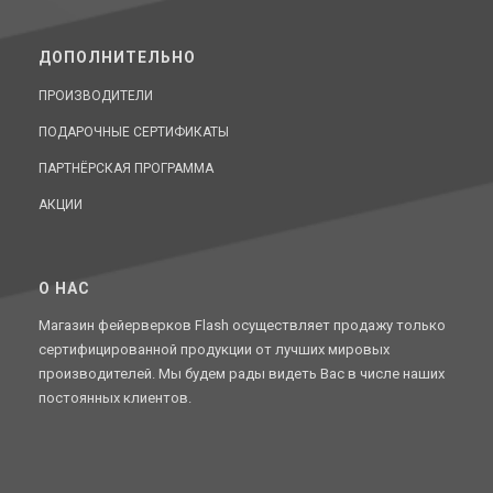
ДОПОЛНИТЕЛЬНО
ПРОИЗВОДИТЕЛИ
ПОДАРОЧНЫЕ СЕРТИФИКАТЫ
ПАРТНЁРСКАЯ ПРОГРАММА
АКЦИИ
O НАС
Магазин фейерверков Flash осуществляет продажу только
сертифицированной продукции от лучших мировых
производителей. Мы будем рады видеть Вас в числе наших
постоянных клиентов.