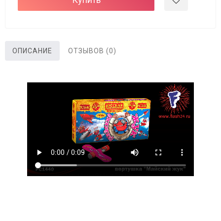
ОПИСАНИЕ
ОТЗЫВОВ (0)