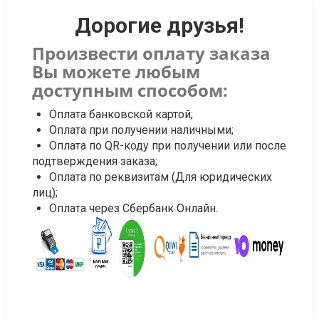
Дорогие друзья!
Произвести оплату заказа
Вы можете любым
доступным способом:
Оплата банковской картой;
Оплата при получении наличными;
Оплата по QR-коду при получении или после
подтверждения заказа;
Оплата по реквизитам (Для юридических
лиц);
Оплата через Сбербанк Онлайн.