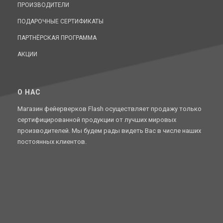
ПРОИЗВОДИТЕЛИ
ПОДАРОЧНЫЕ СЕРТИФИКАТЫ
ПАРТНЁРСКАЯ ПРОГРАММА
АКЦИИ
O НАС
Магазин фейерверков Flash осуществляет продажу только
сертифицированной продукции от лучших мировых
производителей. Мы будем рады видеть Вас в числе наших
постоянных клиентов.