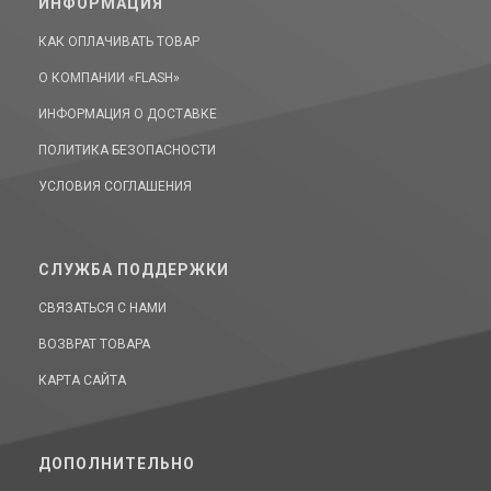
ИНФОРМАЦИЯ
КАК ОПЛАЧИВАТЬ ТОВАР
О КОМПАНИИ «FLASH»
ИНФОРМАЦИЯ О ДОСТАВКЕ
ПОЛИТИКА БЕЗОПАСНОСТИ
УСЛОВИЯ СОГЛАШЕНИЯ
СЛУЖБА ПОДДЕРЖКИ
СВЯЗАТЬСЯ С НАМИ
ВОЗВРАТ ТОВАРА
КАРТА САЙТА
ДОПОЛНИТЕЛЬНО