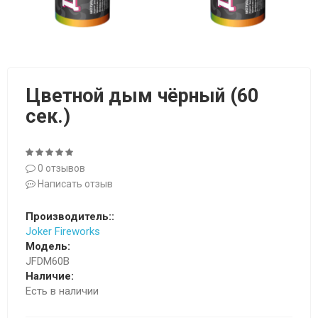
Цветной дым чёрный (60
сек.)
0 отзывов
Написать отзыв
Производитель::
Joker Fireworks
Модель:
JFDM60B
Наличие:
Есть в наличии