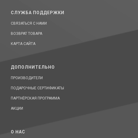
СЛУЖБА ПОДДЕРЖКИ
СВЯЗАТЬСЯ С НАМИ
ВОЗВРАТ ТОВАРА
КАРТА САЙТА
ДОПОЛНИТЕЛЬНО
ПРОИЗВОДИТЕЛИ
ПОДАРОЧНЫЕ СЕРТИФИКАТЫ
ПАРТНЁРСКАЯ ПРОГРАММА
АКЦИИ
O НАС