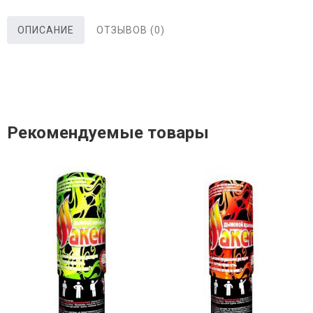
ОПИСАНИЕ
ОТЗЫВОВ (0)
Рекомендуемые товары