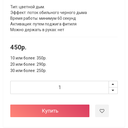
Тип: цветной дым.
Эффект: поток обильного черного дыма
Время работы: минимум 60 секунд
Активация: путем поджига фитиля
Можно держать в руках: нет
450р.
10 или более: 350р.
20 или более: 290р.
30 или более: 250р.
Купить