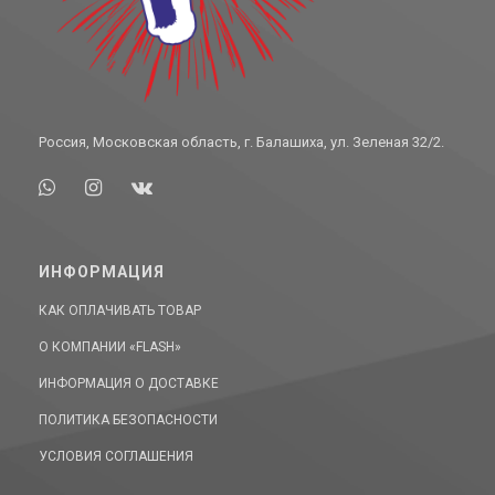
Россия, Московская область, г. Балашиха, ул. Зеленая 32/2.
ИНФОРМАЦИЯ
КАК ОПЛАЧИВАТЬ ТОВАР
О КОМПАНИИ «FLASH»
ИНФОРМАЦИЯ О ДОСТАВКЕ
ПОЛИТИКА БЕЗОПАСНОСТИ
УСЛОВИЯ СОГЛАШЕНИЯ