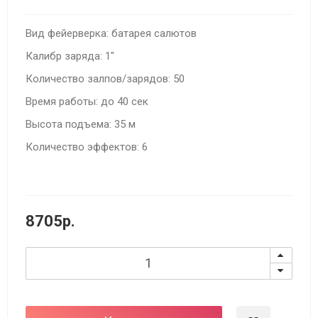
Вид фейерверка: батарея салютов
Калибр заряда: 1"
Количество залпов/зарядов: 50
Время работы: до 40 сек
Высота подъема: 35 м
Количество эффектов: 6
8705р.