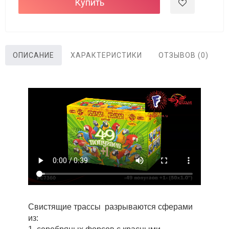
Купить
ОПИСАНИЕ
ХАРАКТЕРИСТИКИ
ОТЗЫВОВ (0)
Свистящие трассы разрываются сферами
из: