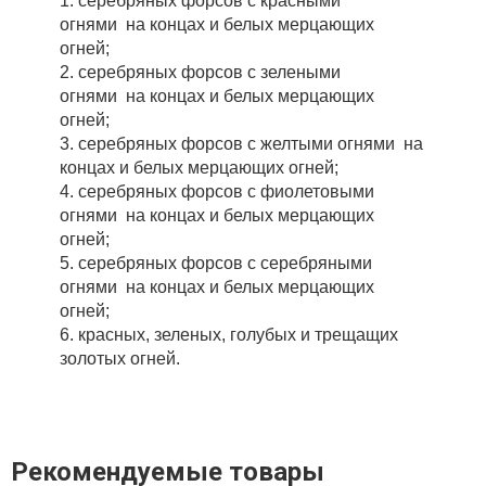
1. серебряных форсов с красными
огнями на концах и белых мерцающих
огней;
2. серебряных форсов с зелеными
огнями на концах и белых мерцающих
огней;
3. серебряных форсов с желтыми огнями на
концах и белых мерцающих огней;
4. серебряных форсов с фиолетовыми
огнями на концах и белых мерцающих
огней;
5. серебряных форсов с серебряными
огнями на концах и белых мерцающих
огней;
6. красных, зеленых, голубых и трещащих
золотых огней.
Рекомендуемые товары