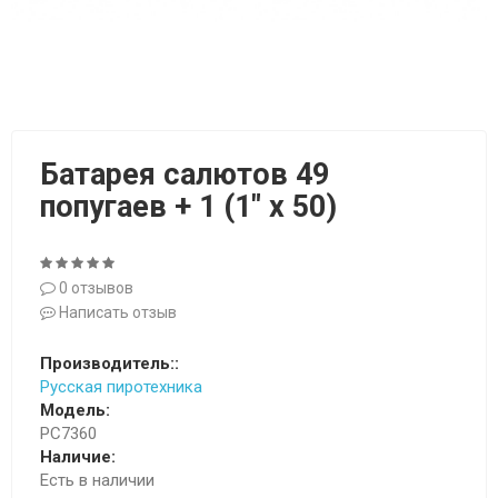
Батарея салютов 49
попугаев + 1 (1" х 50)
0 отзывов
Написать отзыв
Производитель::
Русская пиротехника
Модель:
РС7360
Наличие:
Есть в наличии