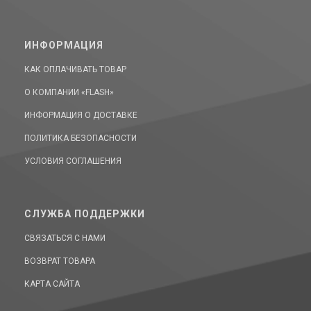
ИНФОРМАЦИЯ
КАК ОПЛАЧИВАТЬ ТОВАР
О КОМПАНИИ «FLASH»
ИНФОРМАЦИЯ О ДОСТАВКЕ
ПОЛИТИКА БЕЗОПАСНОСТИ
УСЛОВИЯ СОГЛАШЕНИЯ
СЛУЖБА ПОДДЕРЖКИ
СВЯЗАТЬСЯ С НАМИ
ВОЗВРАТ ТОВАРА
КАРТА САЙТА