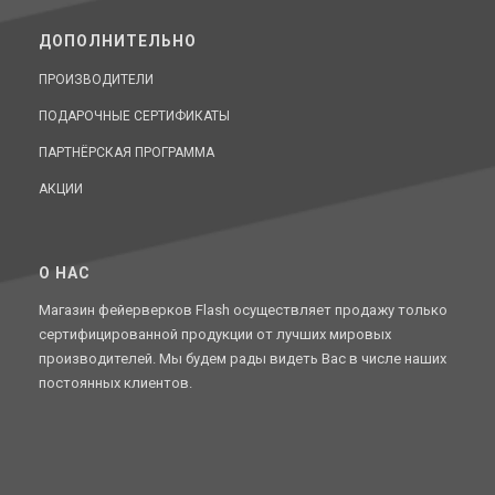
ДОПОЛНИТЕЛЬНО
ПРОИЗВОДИТЕЛИ
ПОДАРОЧНЫЕ СЕРТИФИКАТЫ
ПАРТНЁРСКАЯ ПРОГРАММА
АКЦИИ
O НАС
Магазин фейерверков Flash осуществляет продажу только
сертифицированной продукции от лучших мировых
производителей. Мы будем рады видеть Вас в числе наших
постоянных клиентов.